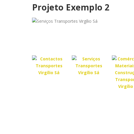
Projeto Exemplo 2