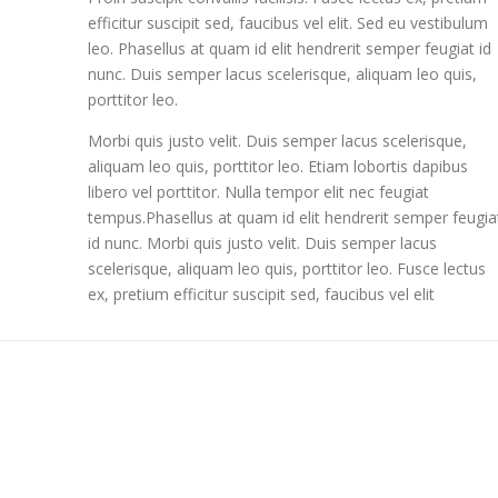
efficitur suscipit sed, faucibus vel elit. Sed eu vestibulum
leo. Phasellus at quam id elit hendrerit semper feugiat id
nunc. Duis semper lacus scelerisque, aliquam leo quis,
porttitor leo.
Morbi quis justo velit. Duis semper lacus scelerisque,
aliquam leo quis, porttitor leo. Etiam lobortis dapibus
libero vel porttitor. Nulla tempor elit nec feugiat
tempus.Phasellus at quam id elit hendrerit semper feugia
id nunc. Morbi quis justo velit. Duis semper lacus
scelerisque, aliquam leo quis, porttitor leo. Fusce lectus
ex, pretium efficitur suscipit sed, faucibus vel elit