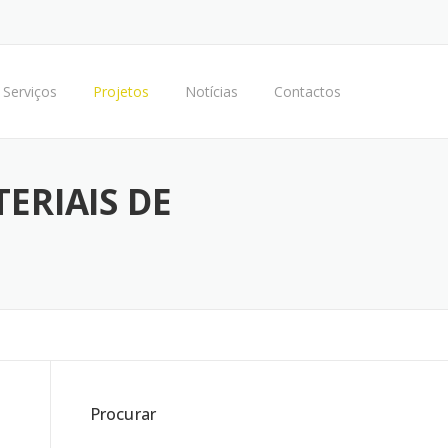
Serviços
Projetos
Notícias
Contactos
ERIAIS DE
Procurar