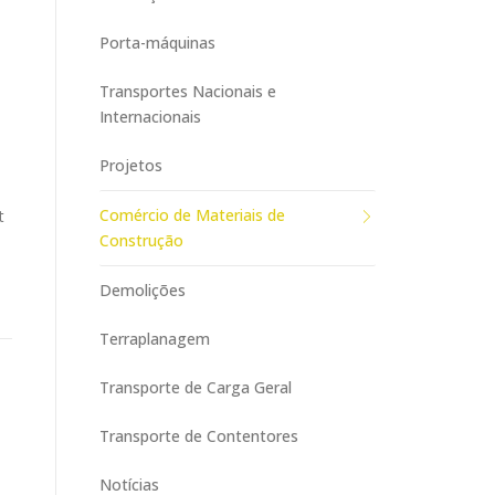
Porta-máquinas
Transportes Nacionais e
Internacionais
Projetos
Comércio de Materiais de
t
Construção
Demolições
Terraplanagem
Transporte de Carga Geral
Transporte de Contentores
Notícias