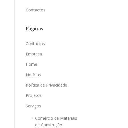
Contactos
Páginas
Contactos
Empresa
Home
Notícias
Política de Privacidade
Projetos
Serviços
Comércio de Materiais
de Construção