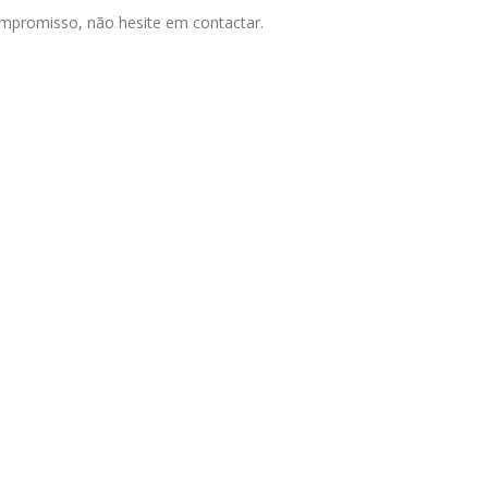
ompromisso, não hesite em contactar.