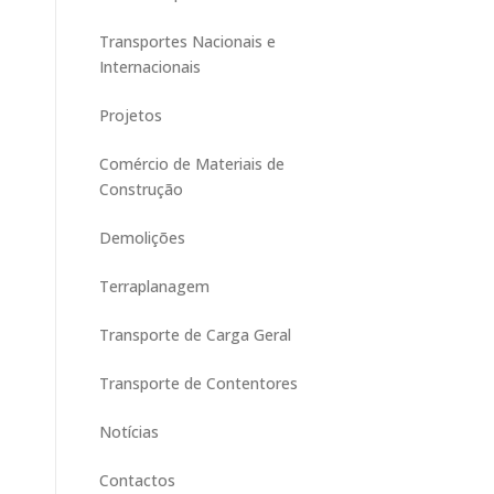
Transportes Nacionais e
Internacionais
Projetos
Comércio de Materiais de
Construção
Demolições
Terraplanagem
Transporte de Carga Geral
Transporte de Contentores
Notícias
Contactos