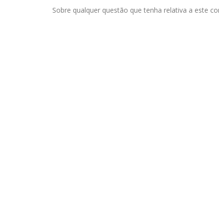
Sobre qualquer questão que tenha relativa a este c