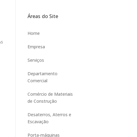
Áreas do Site
Home
As
Empresa
Serviços
Departamento
Comercial
Comércio de Materiais
de Construção
Desaterros, Aterros e
Escavação
Porta-máquinas