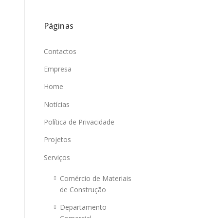
Páginas
Contactos
Empresa
Home
Notícias
Política de Privacidade
Projetos
Serviços
Comércio de Materiais
de Construção
Departamento