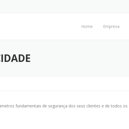
Home
Empresa
CIDADE
arâmetros fundamentais de segurança dos seus clientes e de todos os