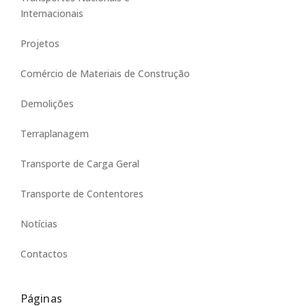
Internacionais
Projetos
Comércio de Materiais de Construção
Demolições
Terraplanagem
Transporte de Carga Geral
Transporte de Contentores
Notícias
Contactos
Páginas