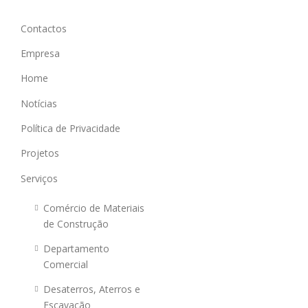
Contactos
Empresa
Home
Notícias
Política de Privacidade
Projetos
Serviços
Comércio de Materiais
de Construção
Departamento
Comercial
Desaterros, Aterros e
Escavação