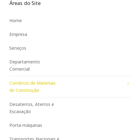
Áreas do Site
Home
Empresa
Serviços
Departamento
Comercial
Comércio de Materiais
de Construção
Desaterros, Aterros e
Escavação
Porta-máquinas
Transportes Nacionais e