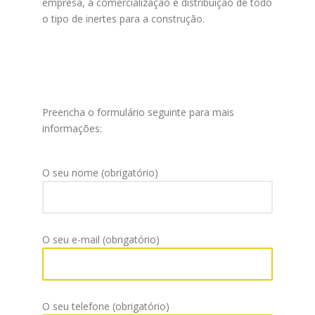
empresa, a comercialização e distribuição de todo
o tipo de inertes para a construção.
Preencha o formulário seguinte para mais
informações:
O seu nome (obrigatório)
O seu e-mail (obrigatório)
O seu telefone (obrigatório)