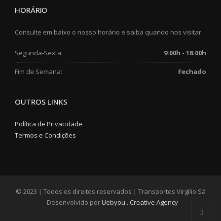
HORÁRIO
Consulte em baixo o nosso horário e saiba quando nos visitar.
Segunda-Sexta:
9:00h - 18:00h
Fim de Semana:
Fechado
OUTROS LINKS
Política de Privacidade
Termos e Condições
© 2023 | Todos os direitos reservados | Transportes Virgílio Sá
- Desenvolvido por
Uebyou . Creative Agency