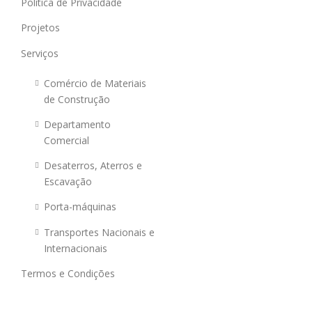
Política de Privacidade
Projetos
Serviços
Comércio de Materiais
de Construção
Departamento
Comercial
Desaterros, Aterros e
Escavação
Porta-máquinas
Transportes Nacionais e
Internacionais
Termos e Condições