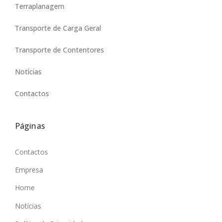
Terraplanagem
Transporte de Carga Geral
Transporte de Contentores
Notícias
Contactos
Páginas
Contactos
Empresa
Home
Notícias